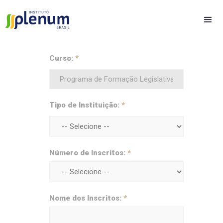
Curso:
*
Tipo de Instituição:
*
Número de Inscritos:
*
Nome dos Inscritos:
*