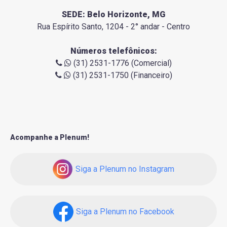
SEDE: Belo Horizonte, MG
Rua Espírito Santo, 1204 - 2° andar - Centro
Números telefônicos:
(31) 2531-1776 (Comercial)
(31) 2531-1750 (Financeiro)
Acompanhe a Plenum!
Siga a Plenum no Instagram
Siga a Plenum no Facebook