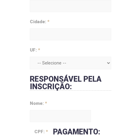
Cidade:
*
UF:
*
RESPONSÁVEL PELA
INSCRIÇÃO:
Nome:
*
PAGAMENTO:
CPF:
*