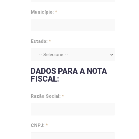
Município:
*
Estado:
*
DADOS PARA A NOTA
FISCAL:
Razão Social:
*
CNPJ:
*