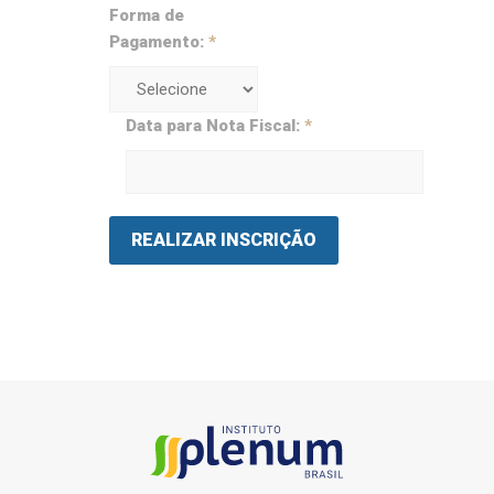
Forma de
Pagamento:
*
Data para Nota Fiscal:
*
REALIZAR INSCRIÇÃO