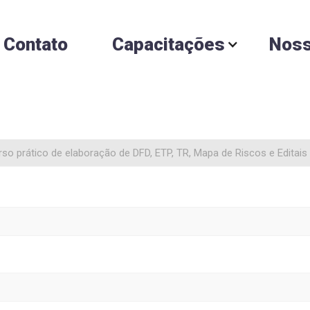
Contato
Capacitações
Noss