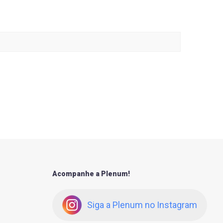
Acompanhe a Plenum!
Siga a Plenum no Instagram