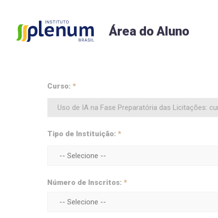
Área do Aluno
Curso:
*
Tipo de Instituição:
*
Número de Inscritos:
*