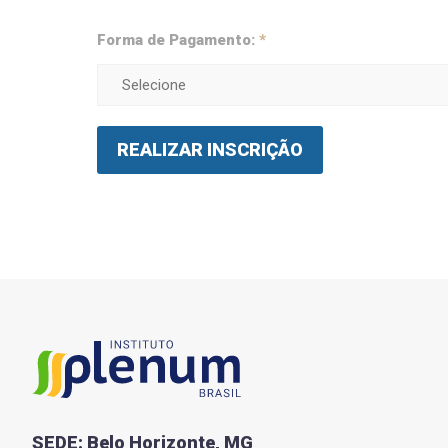
Forma de Pagamento:
*
REALIZAR INSCRIÇÃO
SEDE: Belo Horizonte, MG