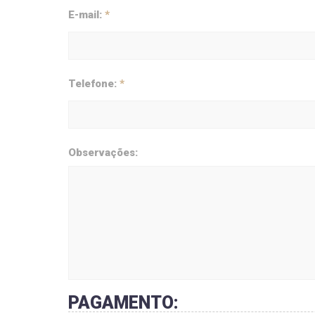
E-mail:
*
Telefone:
*
Observações:
PAGAMENTO: