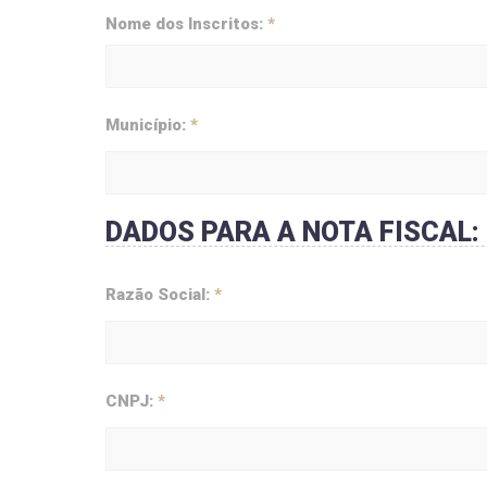
Nome dos Inscritos:
*
Município:
*
DADOS PARA A NOTA FISCAL:
Razão Social:
*
CNPJ:
*