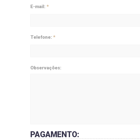
E-mail:
*
Telefone:
*
Observações:
PAGAMENTO: