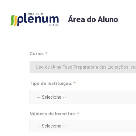
Área do Aluno
Curso:
*
Tipo de Instituição:
*
Número de Inscritos:
*