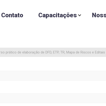
Contato
Capacitações
Noss