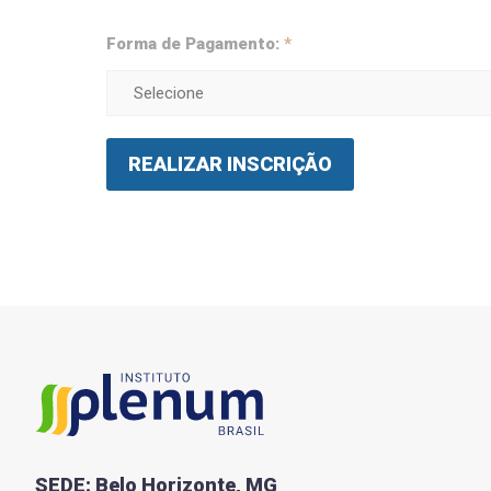
Forma de Pagamento:
*
REALIZAR INSCRIÇÃO
SEDE: Belo Horizonte, MG