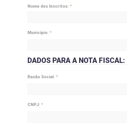
Nome dos Inscritos:
*
Município:
*
DADOS PARA A NOTA FISCAL:
Razão Social:
*
CNPJ:
*