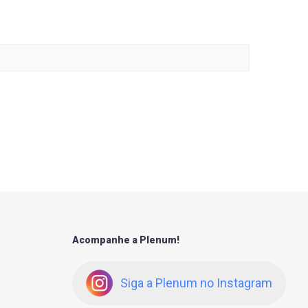
Acompanhe a Plenum!
Siga a Plenum no Instagram