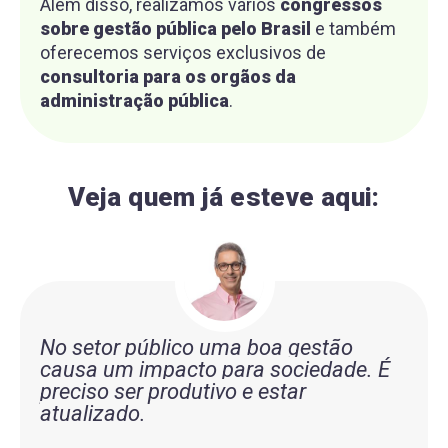
Além disso, realizamos vários
congressos
sobre gestão pública pelo Brasil
e também
oferecemos serviços exclusivos de
consultoria para os orgãos da
administração pública
.
Veja quem já esteve aqui:
No setor público uma boa gestão
causa um impacto para sociedade. É
preciso ser produtivo e estar
atualizado.