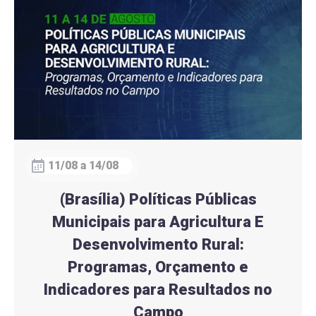
11/08 a 14/08
(Brasília) Políticas Públicas
Municipais para Agricultura E
Desenvolvimento Rural:
Programas, Orçamento e
Indicadores para Resultados no
Campo