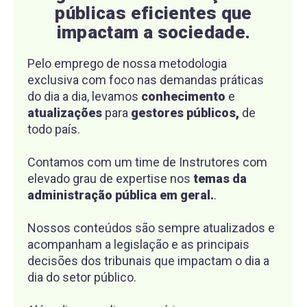
públicas eficientes que
impactam a sociedade.
Pelo emprego de nossa metodologia
exclusiva com foco nas demandas práticas
do dia a dia, levamos
conhecimento
e
atualizações
para
gestores públicos,
de
todo país.
Contamos com um time de Instrutores com
elevado grau de expertise nos
temas da
administração pública em geral.
.
Nossos conteúdos são sempre atualizados e
acompanham a legislação e as principais
decisões dos tribunais que impactam o dia a
dia do setor público.