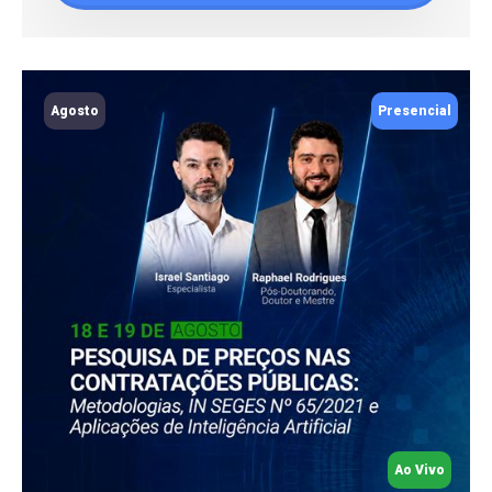
Agosto
Presencial
Ao Vivo