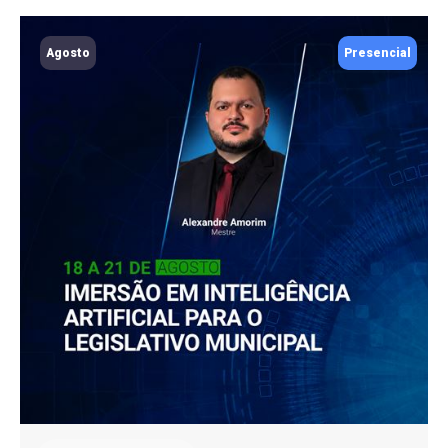
Agosto
Presencial