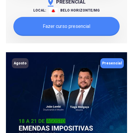
PRESENCIAL
LOCAL:
BELO HORIZONTE/MG
Fazer curso presencial
Agosto
Presencial