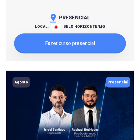
PRESENCIAL
LOCAL:
BELO HORIZONTE/MG
Fazer curso presencial
Agosto
Presencial