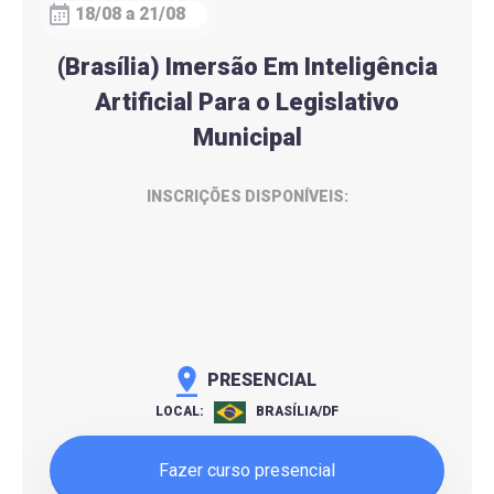
18/08 a 21/08
(Brasília) Imersão Em Inteligência
Artificial Para o Legislativo
Municipal
INSCRIÇÕES DISPONÍVEIS:
PRESENCIAL
LOCAL:
BRASÍLIA/DF
Fazer curso presencial