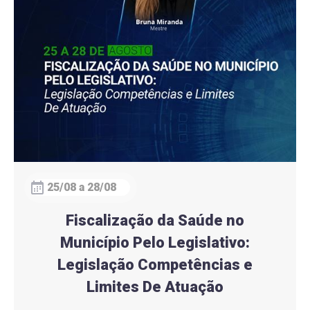
25/08 a 28/08
Fiscalização da Saúde no
Município Pelo Legislativo:
Legislação Competências e
Limites De Atuação