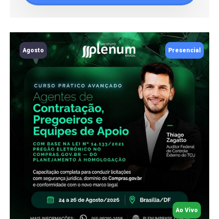
Agosto
Presencial
Ao Vivo