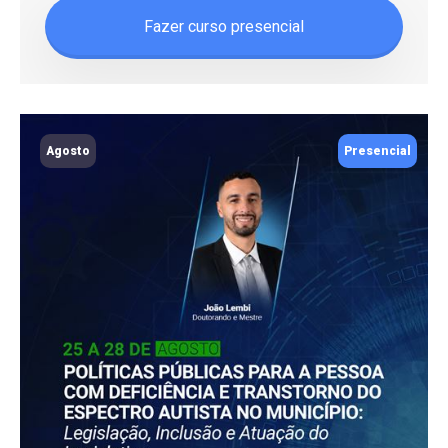
Fazer curso presencial
Agosto
Presencial