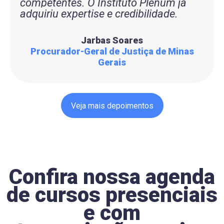
competentes. O Instituto Plenum já
adquiriu expertise e credibilidade.
Jarbas Soares
Procurador-Geral de Justiça de Minas
Gerais
Veja mais depoimentos
Confira nossa agenda
de cursos presenciais
e com