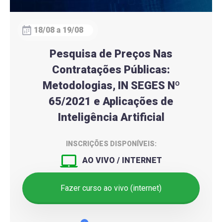
18/08 a 19/08
Pesquisa de Preços Nas
Contratações Públicas:
Metodologias, IN SEGES Nº
65/2021 e Aplicações de
Inteligência Artificial
INSCRIÇÕES DISPONÍVEIS:
AO VIVO / INTERNET
Fazer curso ao vivo (internet)