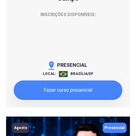
INSCRIÇÕES DISPONÍVEIS:
PRESENCIAL
LOCAL:
BRASÍLIA/DF
Fazer curso presencial
Agosto
Presencial