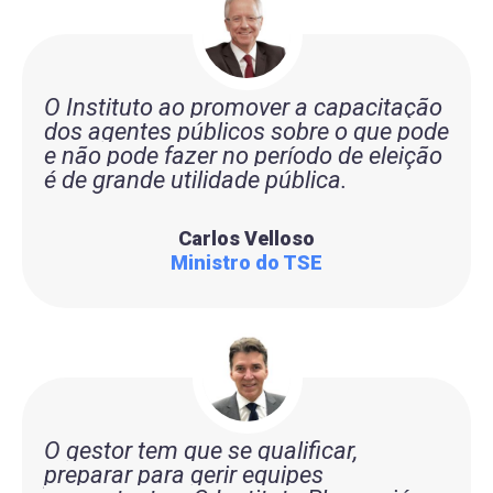
O Instituto ao promover a capacitação
dos agentes públicos sobre o que pode
e não pode fazer no período de eleição
é de grande utilidade pública.
Carlos Velloso
Ministro do TSE
O gestor tem que se qualificar,
preparar para gerir equipes