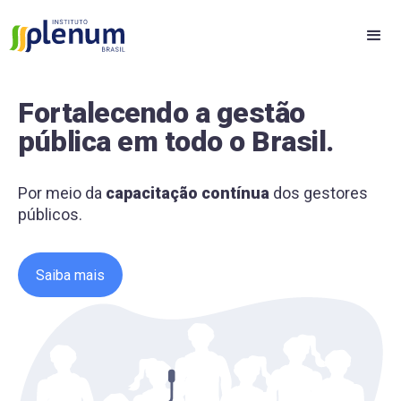
Fortalecendo a gestão
pública
em todo o Brasil.
Por meio da
capacitação contínua
dos gestores
públicos.
Saiba mais