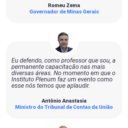
Romeu Zema
Governador de Minas Gerais
Eu defendo, como professor que sou, a
permanente capacitação nas mais
diversas áreas. No momento em que o
Instituto Plenum faz um evento como
esse nós temos que aplaudir.
Antônio Anastasia
Ministro do Tribunal de Contas da União