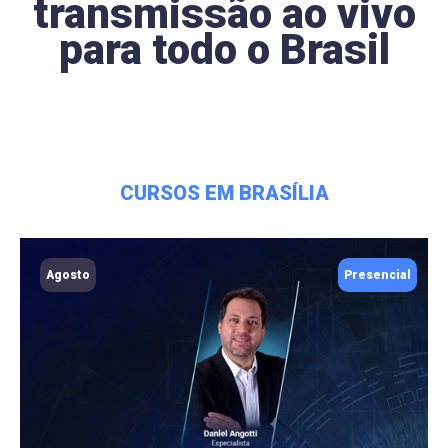
transmissão ao vivo
para todo o Brasil
CURSOS EM BRASÍLIA
Agosto
Presencial