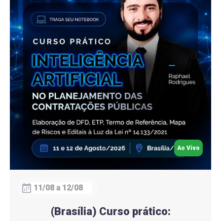
Ao Vivo
11/08 a 12/08
(Brasília) Curso prático: