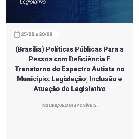
25/08 a 28/08
(Brasília) Políticas Públicas Para a
Pessoa com Deficiência E
Transtorno do Espectro Autista no
Município: Legislação, Inclusão e
Atuação do Legislativo
INSCRIÇÕES DISPONÍVEIS: