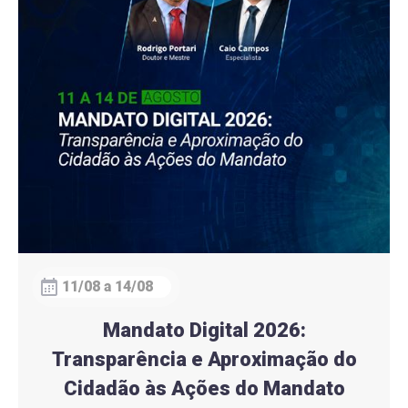
11/08 a 14/08
Mandato Digital 2026:
Transparência e Aproximação do
Cidadão às Ações do Mandato