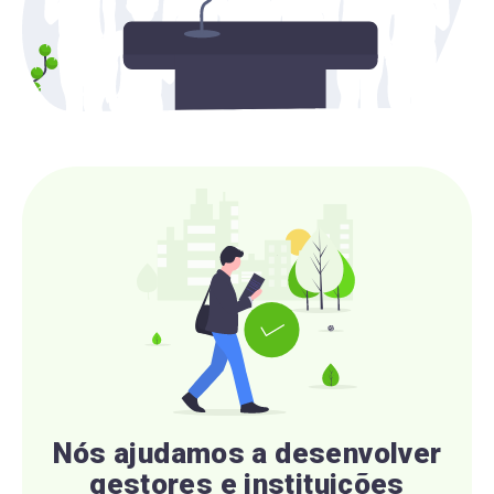
Nós ajudamos a desenvolver
gestores e instituições